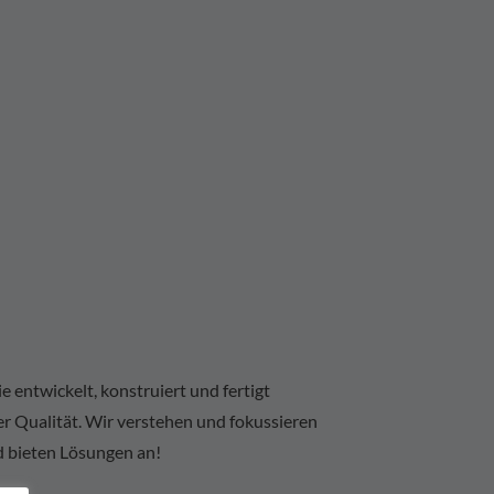
e entwickelt, konstruiert und fertigt
Qualität. Wir verstehen und fokussieren
d bieten Lösungen an!