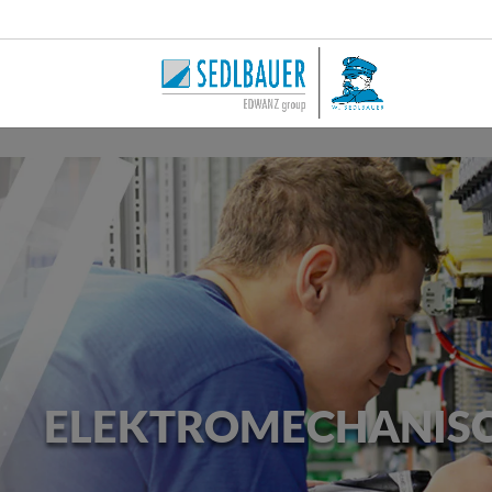
Skip to content
ELEKTROMECHANISC