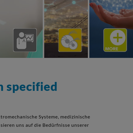
 specified
ektromechanische Systeme, medizinische
ieren uns auf die Bedürfnisse unserer