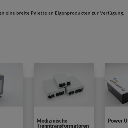
en eine breite Palette an Eigenprodukten zur Verfügung.
Medizinische
Power U
Trenntransformatoren