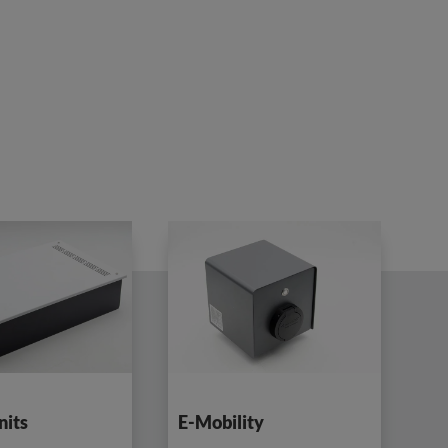
nits
E-Mobility