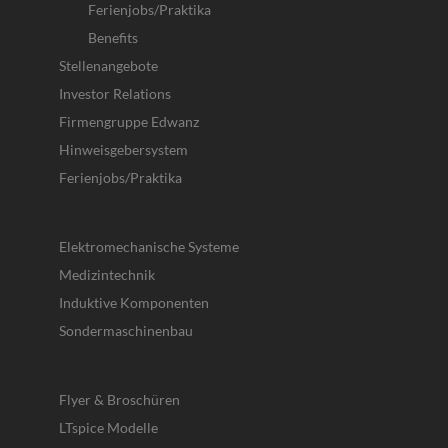
Ferienjobs/Praktika
Benefits
Stellenangebote
Investor Relations
Firmengruppe Edwanz
Hinweisgebersystem
Ferienjobs/Praktika
Elektromechanische Systeme
Medizintechnik
Induktive Komponenten
Sondermaschinenbau
Flyer & Broschüren
LTspice Modelle