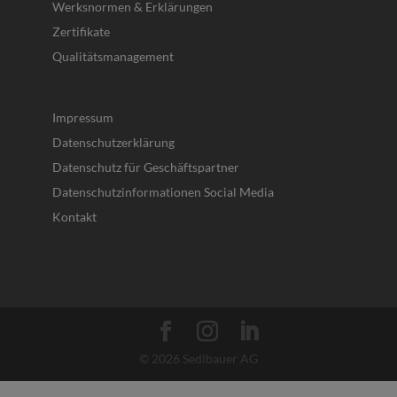
Werksnormen & Erklärungen
Zertifikate
Qualitätsmanagement
Impressum
Datenschutzerklärung
Datenschutz für Geschäftspartner
Datenschutzinformationen Social Media
Kontakt
© 2026 Sedlbauer AG