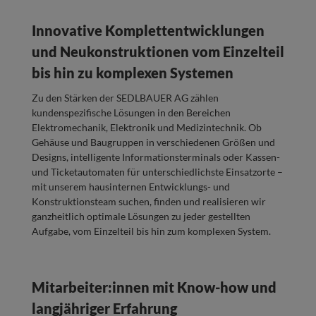
Innovative Komplettentwicklungen
und Neukonstruktionen vom Einzelteil
bis hin zu komplexen Systemen
Zu den Stärken der SEDLBAUER AG zählen
kundenspezifische Lösungen in den Bereichen
Elektromechanik, Elektronik und Medizintechnik. Ob
Gehäuse und Baugruppen in verschiedenen Größen und
Designs, intelligente Informationsterminals oder Kassen-
und Ticketautomaten für unterschiedlichste Einsatzorte –
mit unserem hausinternen Entwicklungs- und
Konstruktionsteam suchen, finden und realisieren wir
ganzheitlich optimale Lösungen zu jeder gestellten
Aufgabe, vom Einzelteil bis hin zum komplexen System.
Mitarbeiter:innen mit Know-how und
langjähriger Erfahrung