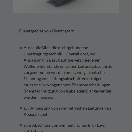
Einsatzgebiet von Übertragern:
Ausschließlich die drahtgebundene
Übertragungstechnik – überall dort, wo
Anpassung in Bezug auf die verschiedenen
Wellenwiderstände einzelner Leitungsabschnitte
vorgenommen werden muss, wo galvanische
Trennung von Leitungsabschnitten erfolgen
muss oder wo sogenannte Phantomschaltungen
(Mehrfachnutzung von Kabeladern) angewendet
werden müssen.
zur Anpassung von symmetrischen Leitungen an
Koaxialkabel
zum Abschluss von symmetrischen Erd- bzw.
Luftkabeln