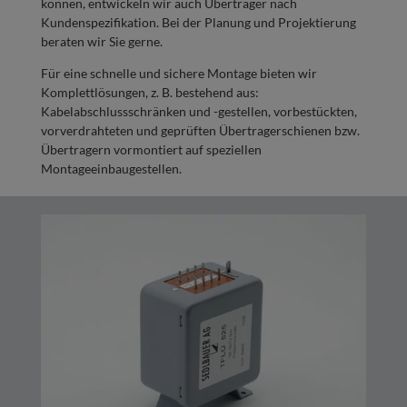
können, entwickeln wir auch Übertrager nach
Kundenspezifikation. Bei der Planung und Projektierung
beraten wir Sie gerne.
Für eine schnelle und sichere Montage bieten wir
Komplettlösungen, z. B. bestehend aus:
Kabelabschlussschränken und -gestellen, vorbestückten,
vorverdrahteten und geprüften Übertragerschienen bzw.
Übertragern vormontiert auf speziellen
Montageeinbaugestellen.