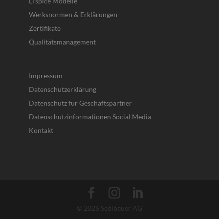
LTspice Modelle
Werksnormen & Erklärungen
Zertifikate
Qualitätsmanagement
Impressum
Datenschutzerklärung
Datenschutz für Geschäftspartner
Datenschutzinformationen Social Media
Kontakt
© 2026 Sedlbauer AG