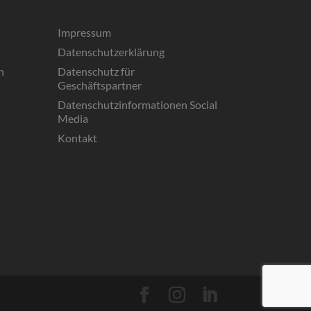
Impressum
Datenschutzerklärung
n
Datenschutz für
Geschäftspartner
Datenschutzinformationen Social
Media
Kontakt