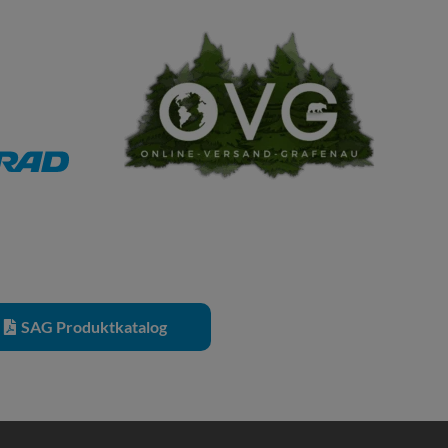
SAG Produktkatalog