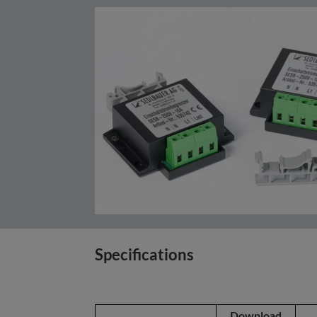
Specifications
Download