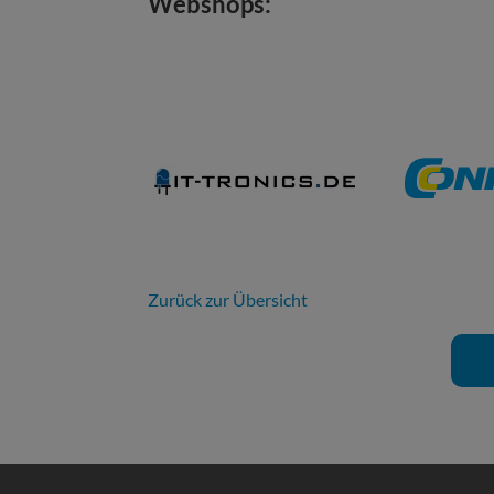
Webshops:
Zurück zur Übersicht