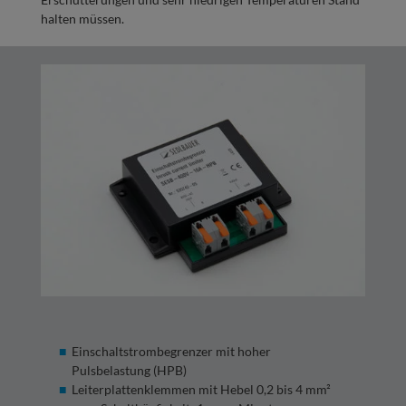
halten müssen.
Einschaltstrombegrenzer mit hoher
Pulsbelastung (HPB)
Leiterplattenklemmen mit Hebel 0,2 bis 4 mm²