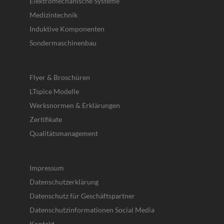
Elektromechanische Systeme
Medizintechnik
Induktive Komponenten
Sondermaschinenbau
Flyer & Broschüren
LTspice Modelle
Werksnormen & Erklärungen
Zertifikate
Qualitätsmanagement
Impressum
Datenschutzerklärung
Datenschutz für Geschäftspartner
Datenschutzinformationen Social Media
Kontakt