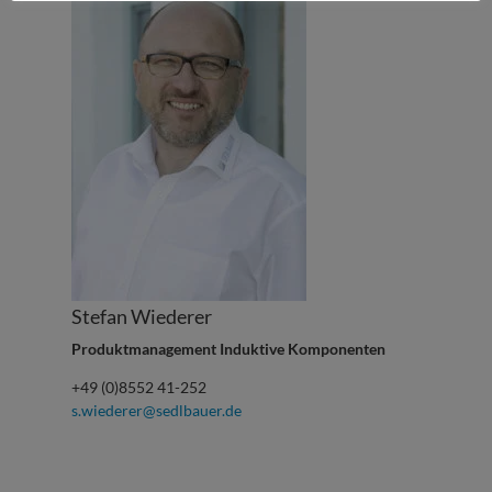
Stefan Wiederer
Produktmanagement Induktive Komponenten
+49 (0)8552 41-252
s.wiederer@sedlbauer.de