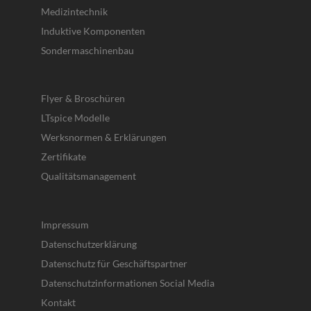
Medizintechnik
Induktive Komponenten
Sondermaschinenbau
Flyer & Broschüren
LTspice Modelle
Werksnormen & Erklärungen
Zertifikate
Qualitätsmanagement
Impressum
Datenschutzerklärung
Datenschutz für Geschäftspartner
Datenschutzinformationen Social Media
Kontakt