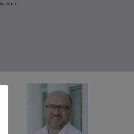
 Buchten