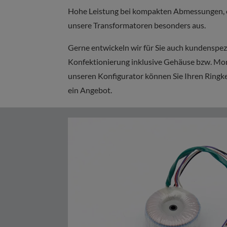
Hohe Leistung bei kompakten Abmessungen, e
unsere Transformatoren besonders aus.
Gerne entwickeln wir für Sie auch kundenspez
Konfektionierung inklusive Gehäuse bzw. Mon
unseren Konfigurator können Sie Ihren Ringke
ein Angebot.