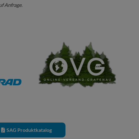
uf Anfrage.
SAG Produktkatalog