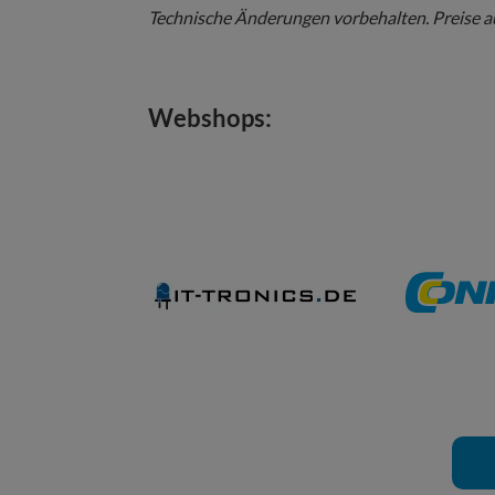
Technische Änderungen vorbehalten. Preise a
Webshops: