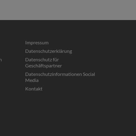
Impressum
Datenschutzerklärung
n
Datenschutz für
Geschäftspartner
Datenschutzinformationen Social
Media
Kontakt