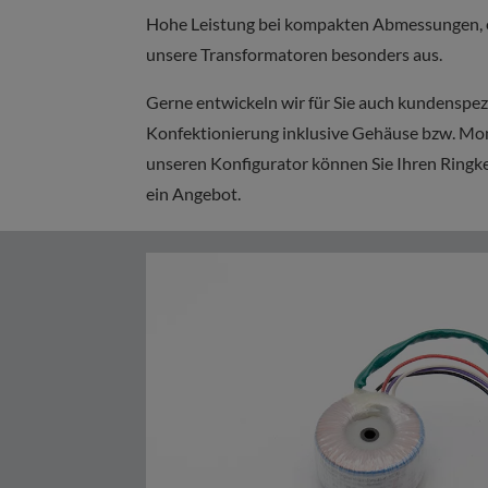
Hohe Leistung bei kompakten Abmessungen, e
unsere Transformatoren besonders aus.
Gerne entwickeln wir für Sie auch kundenspez
Konfektionierung inklusive Gehäuse bzw. Mon
unseren Konfigurator können Sie Ihren Ringke
ein Angebot.