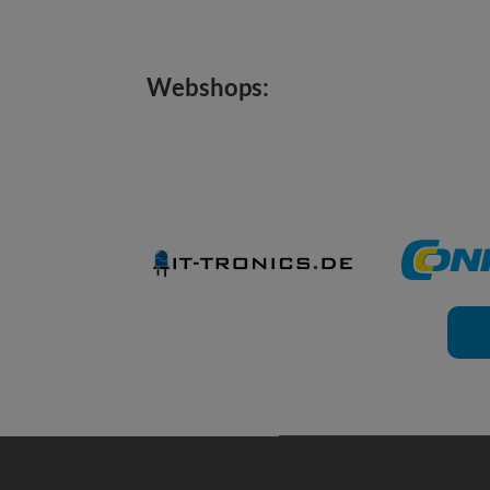
Webshops: