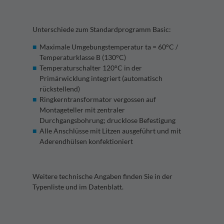
Unterschiede zum Standardprogramm Basic:
Maximale Umgebungstemperatur ta = 60°C /
Temperaturklasse B (130°C)
Temperaturschalter 120°C in der
Primärwicklung integriert (automatisch
rückstellend)
Ringkerntransformator vergossen auf
Montageteller mit zentraler
Durchgangsbohrung; drucklose Befestigung
Alle Anschlüsse mit Litzen ausgeführt und mit
Aderendhülsen konfektioniert
Weitere technische Angaben finden Sie in der
Typenliste und im Datenblatt.