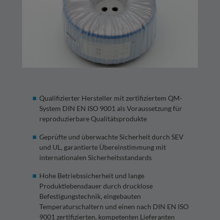
Qualifizierter Hersteller mit zertifiziertem QM-
System DIN EN ISO 9001 als Voraussetzung für
reproduzierbare Qualitätsprodukte
Geprüfte und überwachte Sicherheit durch SEV
und UL, garantierte Übereinstimmung mit
internationalen Sicherheitsstandards
Hohe Betriebssicherheit und lange
Produktlebensdauer durch drucklose
Befestigungstechnik, eingebauten
Temperaturschaltern und einen nach DIN EN ISO
9001 zertifizierten, kompetenten Lieferanten