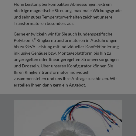
Hohe Leistung bei kompakten Abmessungen, extrem
niedrige magnetische Streuung, maximale Wirkungsgrade
und sehr gutes Temperaturverhalten zeichnet unsere
Transformatoren besonders aus.
Gerne entwickeln wir für Sie auch kundenspezifische
®
Polytronik
Ringkerntransformatoren in Ausführungen
bis zu 9kVA Leistung mit individueller Konfektionierung
inklusive Gehäuse bzw. Montageplattform bis hin zu
ungeregelten oder linear geregelten Stromversorgungen
und Drosseln. Über unseren Konfigurator können Sie
Ihren Ringkerntransformator individuell
zusammenstellen und uns Ihre Anfrage zuschicken. Wir
erstellen Ihnen dann gern ein Angebot.