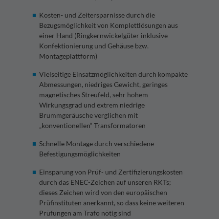
Kosten- und Zeitersparnisse durch die
Bezugsmöglichkeit von Komplettlösungen aus
einer Hand (Ringkernwickelgüter inklusive
Konfektionierung und Gehäuse bzw.
Montageplattform)
Vielseitige Einsatzmöglichkeiten durch kompakte
Abmessungen, niedriges Gewicht, geringes
magnetisches Streufeld, sehr hohem
Wirkungsgrad und extrem niedrige
Brummgeräusche verglichen mit
„konventionellen“ Transformatoren
Schnelle Montage durch verschiedene
Befestigungsmöglichkeiten
Einsparung von Prüf- und Zertifizierungskosten
durch das ENEC-Zeichen auf unseren RKTs;
dieses Zeichen wird von den europäischen
Prüfinstituten anerkannt, so dass keine weiteren
Prüfungen am Trafo nötig sind