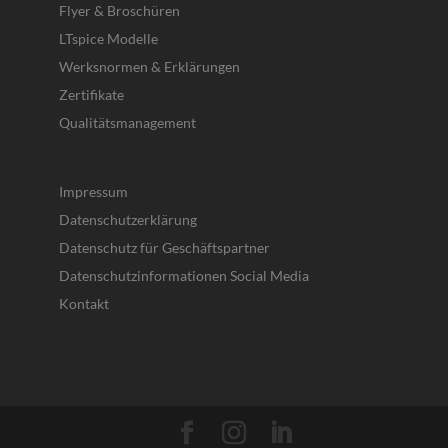
Flyer & Broschüren
LTspice Modelle
Werksnormen & Erklärungen
Zertifikate
Qualitätsmanagement
Impressum
Datenschutzerklärung
Datenschutz für Geschäftspartner
Datenschutzinformationen Social Media
Kontakt