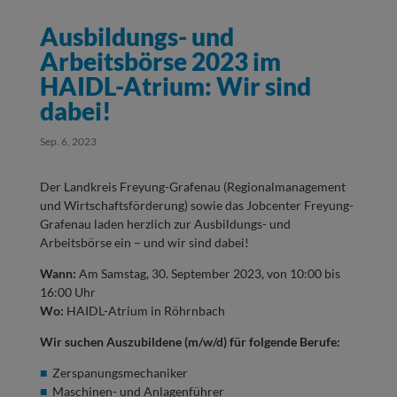
Ausbildungs- und
Arbeitsbörse 2023 im
HAIDL-Atrium: Wir sind
dabei!
Sep. 6, 2023
Der Landkreis Freyung-Grafenau (Regionalmanagement
und Wirtschaftsförderung) sowie das Jobcenter Freyung-
Grafenau laden herzlich zur Ausbildungs- und
Arbeitsbörse ein – und wir sind dabei!
Wann:
Am Samstag, 30. September 2023, von 10:00 bis
16:00 Uhr
Wo:
HAIDL-Atrium in Röhrnbach
Wir suchen Auszubildene (m/w/d) für folgende Berufe:
Zerspanungsmechaniker
Maschinen- und Anlagenführer