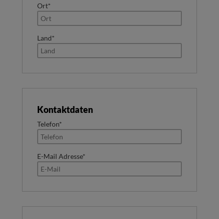
Ort*
Land*
Kontaktdaten
Telefon*
E-Mail Adresse*