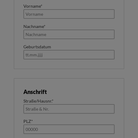
Vorname*
Nachname*
Geburtsdatum
Anschrift
Straße/Hausnr.*
PLZ*