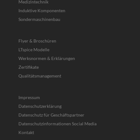
Medizintechnik
Induktive Komponenten
Sondermaschinenbau
Flyer & Broschüren
LTspice Modelle
Werksnormen & Erklärungen
Zertifikate
Qualitätsmanagement
Impressum
Datenschutzerklärung
Datenschutz für Geschäftspartner
Datenschutzinformationen Social Media
Kontakt