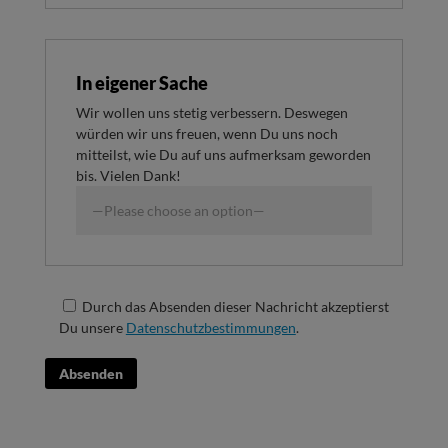
In eigener Sache
Wir wollen uns stetig verbessern. Deswegen
würden wir uns freuen, wenn Du uns noch
mitteilst, wie Du auf uns aufmerksam geworden
bis. Vielen Dank!
Durch das Absenden dieser Nachricht akzeptierst
Du unsere
Datenschutzbestimmungen
.
Absenden