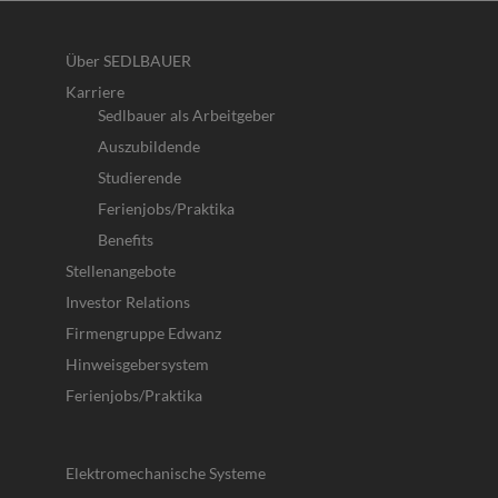
Über SEDLBAUER
Karriere
Sedlbauer als Arbeitgeber
Auszubildende
Studierende
Ferienjobs/Praktika
Benefits
Stellenangebote
Investor Relations
Firmengruppe Edwanz
Hinweisgebersystem
Ferienjobs/Praktika
Elektromechanische Systeme